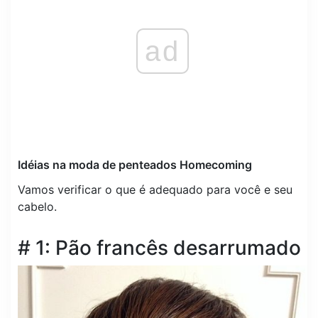
ad
Idéias na moda de penteados Homecoming
Vamos verificar o que é adequado para você e seu
cabelo.
# 1: Pão francês desarrumado