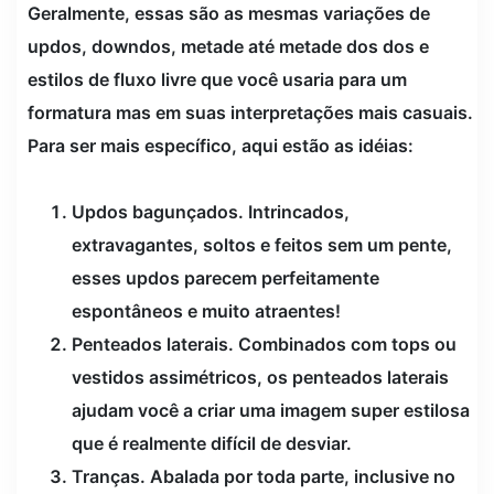
Geralmente, essas são as mesmas variações de
updos, downdos, metade até metade dos dos e
estilos de fluxo livre que você usaria para um
formatura mas em suas interpretações mais casuais.
Para ser mais específico, aqui estão as idéias:
Updos bagunçados. Intrincados,
extravagantes, soltos e feitos sem um pente,
esses updos parecem perfeitamente
espontâneos e muito atraentes!
Penteados laterais. Combinados com tops ou
vestidos assimétricos, os penteados laterais
ajudam você a criar uma imagem super estilosa
que é realmente difícil de desviar.
Tranças. Abalada por toda parte, inclusive no