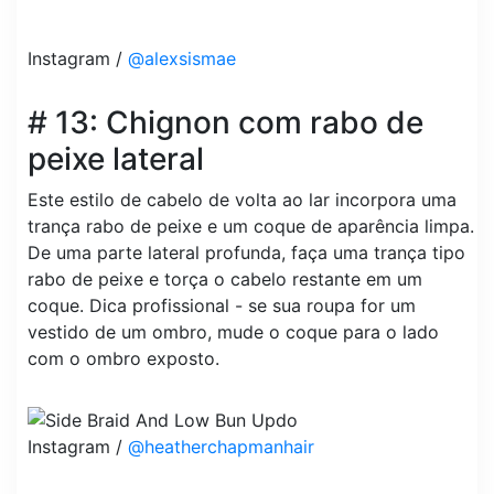
Instagram /
@alexsismae
# 13: Chignon com rabo de
peixe lateral
Este estilo de cabelo de volta ao lar incorpora uma
trança rabo de peixe e um coque de aparência limpa.
De uma parte lateral profunda, faça uma trança tipo
rabo de peixe e torça o cabelo restante em um
coque. Dica profissional - se sua roupa for um
vestido de um ombro, mude o coque para o lado
com o ombro exposto.
Instagram /
@heatherchapmanhair