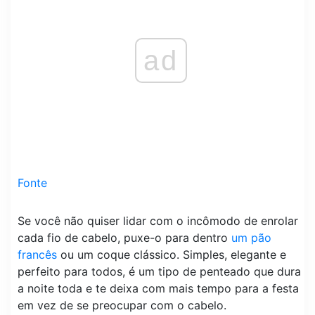
ad
Fonte
Se você não quiser lidar com o incômodo de enrolar
cada fio de cabelo, puxe-o para dentro
um pão
francês
ou um coque clássico. Simples, elegante e
perfeito para todos, é um tipo de penteado que dura
a noite toda e te deixa com mais tempo para a festa
em vez de se preocupar com o cabelo.