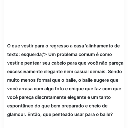
O que vestir para o regresso a casa 'alinhamento de
texto: esquerda;'> Um problema comum é como
vestir e pentear seu cabelo para que você não pareça
excessivamente elegante nem casual demais. Sendo
muito menos formal que o baile, o baile sugere que
você arrasa com algo fofo e chique que faz com que
você pareça discretamente elegante e um tanto
espontâneo do que bem preparado e cheio de
glamour. Então, que penteado usar para o baile?