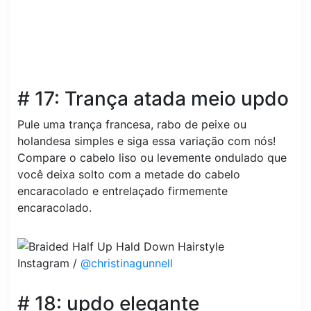
# 17: Trança atada meio updo
Pule uma trança francesa, rabo de peixe ou
holandesa simples e siga essa variação com nós!
Compare o cabelo liso ou levemente ondulado que
você deixa solto com a metade do cabelo
encaracolado e entrelaçado firmemente
encaracolado.
Instagram /
@christinagunnell
# 18: updo elegante