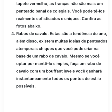
tapete vermelho, as tranças não são mais um
penteado banal de colegiais. Você pode tê-los
realmente sofisticados e chiques. Confira as
fotos abaixo.
Rabos de cavalo. Estas são a tendência do ano,
além disso, existem muitas ideias de penteados
atemporais chiques que você pode criar na
base de um rabo de cavalo. Mesmo se você
optar por mantê-lo simples, faça um rabo de
cavalo com um bouffant leve e você ganhará
instantaneamente todos os pontos de estilo
possíveis.