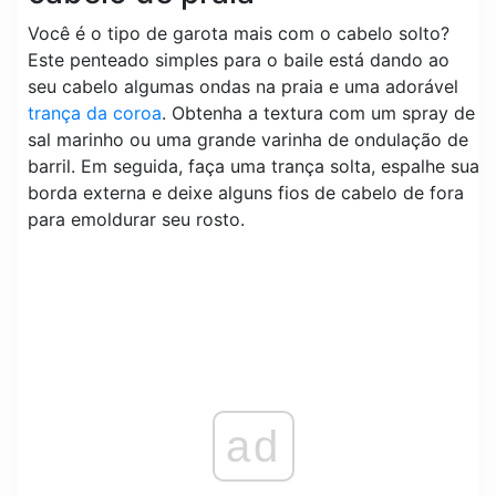
Você é o tipo de garota mais com o cabelo solto?
Este penteado simples para o baile está dando ao
seu cabelo algumas ondas na praia e uma adorável
trança da coroa
. Obtenha a textura com um spray de
sal marinho ou uma grande varinha de ondulação de
barril. Em seguida, faça uma trança solta, espalhe sua
borda externa e deixe alguns fios de cabelo de fora
para emoldurar seu rosto.
ad