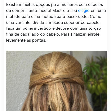
Existem muitas opções para mulheres com cabelos
de comprimento médio! Mostre o seu
elogio
em uma
metade para cima metade para baixo updo. Como
uma variante, divida a metade superior do cabelo,
faça um pônei invertido e decore com uma torção
fina de cada lado do cabelo. Para finalizar, enrole
levemente as pontas.