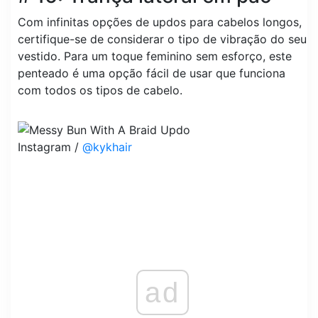
Com infinitas opções de updos para cabelos longos,
certifique-se de considerar o tipo de vibração do seu
vestido. Para um toque feminino sem esforço, este
penteado é uma opção fácil de usar que funciona
com todos os tipos de cabelo.
Instagram /
@kykhair
ad