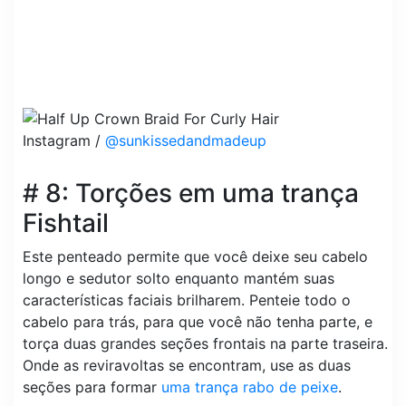
Instagram /
@sunkissedandmadeup
# 8: Torções em uma trança
Fishtail
Este penteado permite que você deixe seu cabelo
longo e sedutor solto enquanto mantém suas
características faciais brilharem. Penteie todo o
cabelo para trás, para que você não tenha parte, e
torça duas grandes seções frontais na parte traseira.
Onde as reviravoltas se encontram, use as duas
seções para formar
uma trança rabo de peixe
.