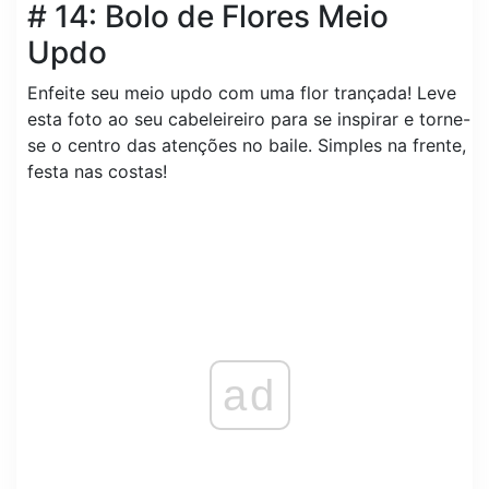
# 14: Bolo de Flores Meio
Updo
Enfeite seu meio updo com uma flor trançada! Leve
esta foto ao seu cabeleireiro para se inspirar e torne-
se o centro das atenções no baile. Simples na frente,
festa nas costas!
ad