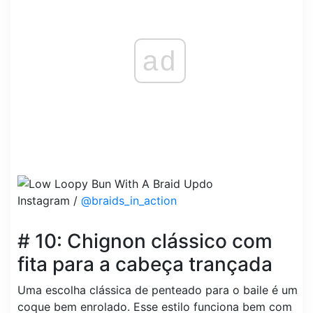
ad
Instagram /
@braids_in_action
# 10: Chignon clássico com
fita para a cabeça trançada
Uma escolha clássica de penteado para o baile é um
coque bem enrolado. Esse estilo funciona bem com