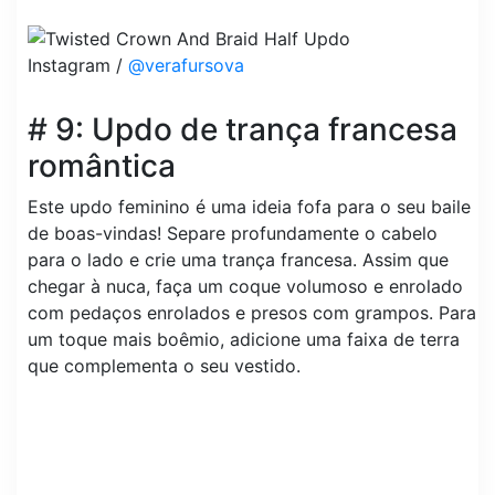
Instagram /
@verafursova
# 9: Updo de trança francesa
romântica
Este updo feminino é uma ideia fofa para o seu baile
de boas-vindas! Separe profundamente o cabelo
para o lado e crie uma trança francesa. Assim que
chegar à nuca, faça um coque volumoso e enrolado
com pedaços enrolados e presos com grampos. Para
um toque mais boêmio, adicione uma faixa de terra
que complementa o seu vestido.