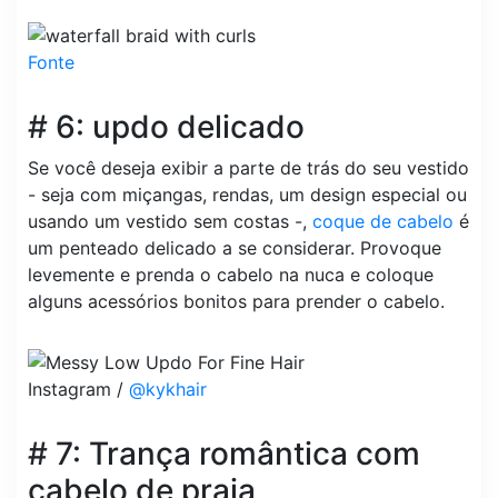
Fonte
# 6: updo delicado
Se você deseja exibir a parte de trás do seu vestido
- seja com miçangas, rendas, um design especial ou
usando um vestido sem costas -,
coque de cabelo
é
um penteado delicado a se considerar. Provoque
levemente e prenda o cabelo na nuca e coloque
alguns acessórios bonitos para prender o cabelo.
Instagram /
@kykhair
# 7: Trança romântica com
cabelo de praia