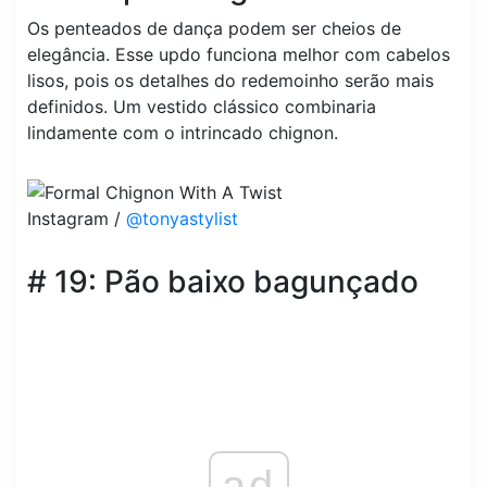
Os penteados de dança podem ser cheios de
elegância. Esse updo funciona melhor com cabelos
lisos, pois os detalhes do redemoinho serão mais
definidos. Um vestido clássico combinaria
lindamente com o intrincado chignon.
Instagram /
@tonyastylist
# 19: Pão baixo bagunçado
ad