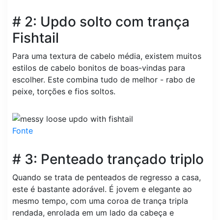
# 2: Updo solto com trança
Fishtail
Para uma textura de cabelo média, existem muitos
estilos de cabelo bonitos de boas-vindas para
escolher. Este combina tudo de melhor - rabo de
peixe, torções e fios soltos.
Fonte
# 3: Penteado trançado triplo
Quando se trata de penteados de regresso a casa,
este é bastante adorável. É jovem e elegante ao
mesmo tempo, com uma coroa de trança tripla
rendada, enrolada em um lado da cabeça e