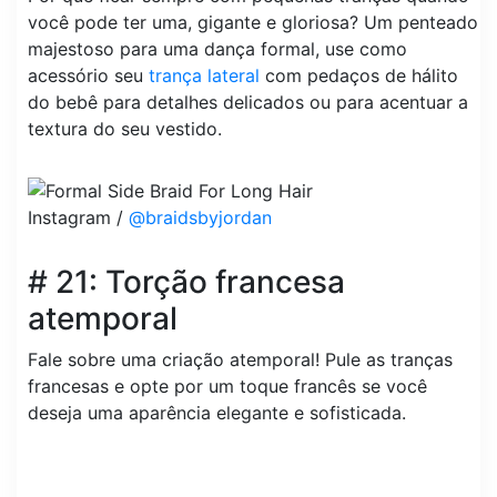
você pode ter uma, gigante e gloriosa? Um penteado
majestoso para uma dança formal, use como
acessório seu
trança lateral
com pedaços de hálito
do bebê para detalhes delicados ou para acentuar a
textura do seu vestido.
Instagram /
@braidsbyjordan
# 21: Torção francesa
atemporal
Fale sobre uma criação atemporal! Pule as tranças
francesas e opte por um toque francês se você
deseja uma aparência elegante e sofisticada.