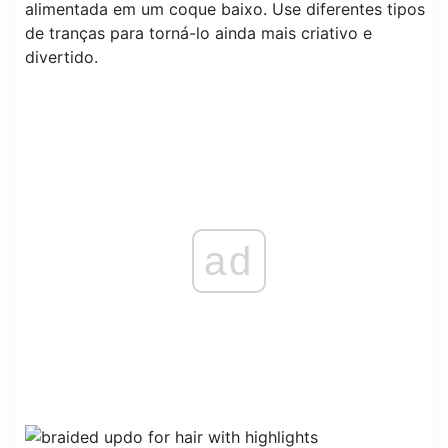
alimentada em um coque baixo. Use diferentes tipos
de tranças para torná-lo ainda mais criativo e
divertido.
ad