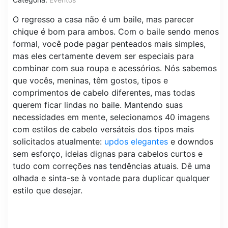
O regresso a casa não é um baile, mas parecer
chique é bom para ambos. Com o baile sendo menos
formal, você pode pagar penteados mais simples,
mas eles certamente devem ser especiais para
combinar com sua roupa e acessórios. Nós sabemos
que vocês, meninas, têm gostos, tipos e
comprimentos de cabelo diferentes, mas todas
querem ficar lindas no baile. Mantendo suas
necessidades em mente, selecionamos 40 imagens
com estilos de cabelo versáteis dos tipos mais
solicitados atualmente:
updos elegantes
e downdos
sem esforço, ideias dignas para cabelos curtos e
tudo com correções nas tendências atuais. Dê uma
olhada e sinta-se à vontade para duplicar qualquer
estilo que desejar.