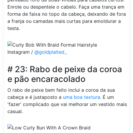
Enrole ou despenteie o cabelo. Faça uma trança em
forma de faixa no topo da cabeça, deixando de fora
a franja ou camadas mais curtas para emoldurar a
testa.
Instagram /
@goldplaited_
# 23: Rabo de peixe da coroa
e pão encaracolado
O rabo de peixe bem feito inclui a coroa da sua
cabeça e é justaposto a
uma boa textura
. É um
'fazer' complicado que vai melhorar um vestido mais
casual.