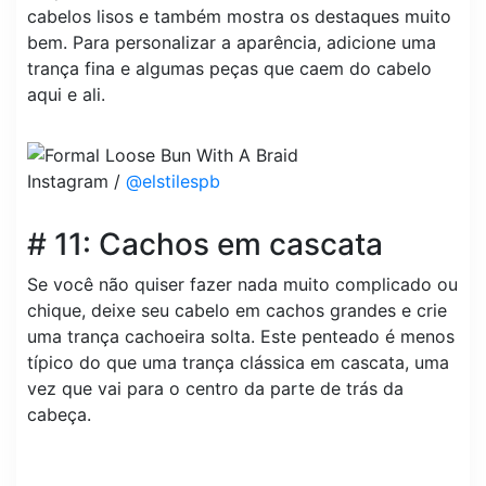
cabelos lisos e também mostra os destaques muito
bem. Para personalizar a aparência, adicione uma
trança fina e algumas peças que caem do cabelo
aqui e ali.
Instagram /
@elstilespb
# 11: Cachos em cascata
Se você não quiser fazer nada muito complicado ou
chique, deixe seu cabelo em cachos grandes e crie
uma trança cachoeira solta. Este penteado é menos
típico do que uma trança clássica em cascata, uma
vez que vai para o centro da parte de trás da
cabeça.