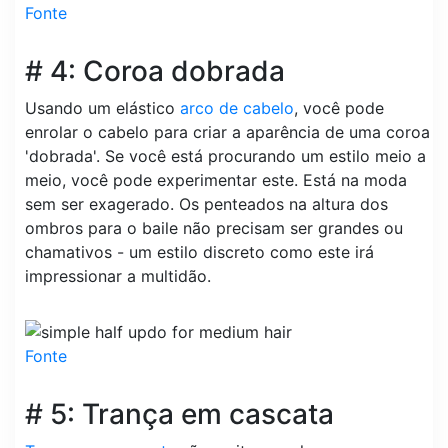
Fonte
# 4: Coroa dobrada
Usando um elástico
arco de cabelo
, você pode
enrolar o cabelo para criar a aparência de uma coroa
'dobrada'. Se você está procurando um estilo meio a
meio, você pode experimentar este. Está na moda
sem ser exagerado. Os penteados na altura dos
ombros para o baile não precisam ser grandes ou
chamativos - um estilo discreto como este irá
impressionar a multidão.
Fonte
# 5: Trança em cascata