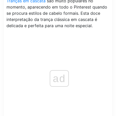
Tranças em cascata
são muito populares no
momento, aparecendo em todo o Pinterest quando
se procura estilos de cabelo formais. Esta doce
interpretação da trança clássica em cascata é
delicada e perfeita para uma noite especial.
ad