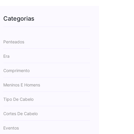
Categorias
Penteados
Era
Comprimento
Meninos E Homens
Tipo De Cabelo
Cortes De Cabelo
Eventos