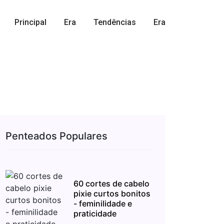
Principal
Era
Tendências
Era
Penteados Populares
60 cortes de cabelo
pixie curtos bonitos
- feminilidade e
praticidade