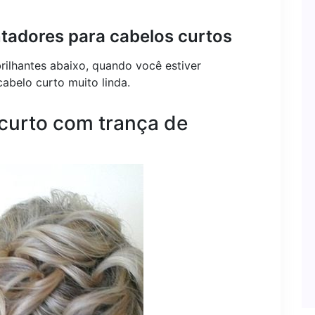
tadores para cabelos curtos
rilhantes abaixo, quando você estiver
abelo curto muito linda.
curto com trança de