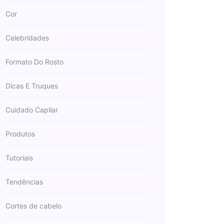
Cor
Celebridades
Formato Do Rosto
Dicas E Truques
Cuidado Capilar
Produtos
Tutoriais
Tendências
Cortes de cabelo