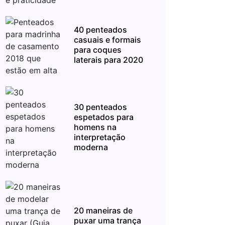
40 penteados
casuais e formais
para coques
laterais para 2020
30 penteados
espetados para
homens na
interpretação
moderna
20 maneiras de
puxar uma trança