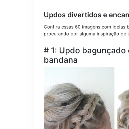
Updos divertidos e encan
Confira essas 60 imagens com ideias b
procurando por alguma inspiração de c
# 1: Updo bagunçado 
bandana