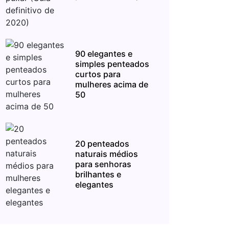
90 elegantes e
simples penteados
curtos para
mulheres acima de
50
20 penteados
naturais médios
para senhoras
brilhantes e
elegantes