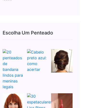
Escolha Um Penteado