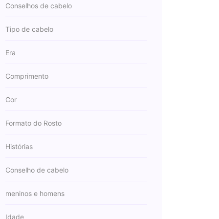
Conselhos de cabelo
Tipo de cabelo
Era
Comprimento
Cor
Formato do Rosto
Histórias
Conselho de cabelo
meninos e homens
Idade