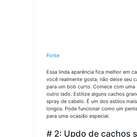
Fonte
Essa linda aparência fica melhor em c
você realmente gosta, não deixe seu c
para um bob curto. Comece com uma s
outro lado. Estilize alguns cachos gra
spray de cabelo. É um dos estilos mai
longos. Pode funcionar como um pente
para uma ocasião especial.
# 2: Updo de cachos 