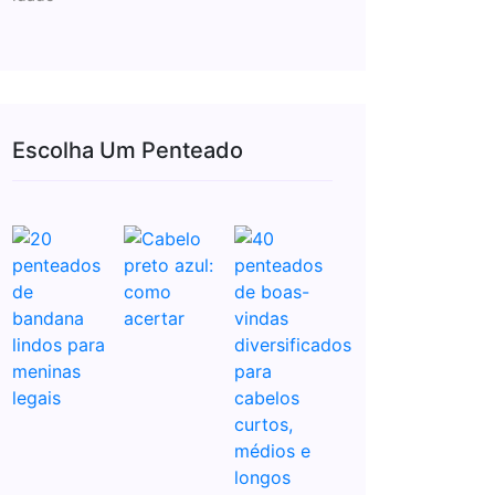
Escolha Um Penteado