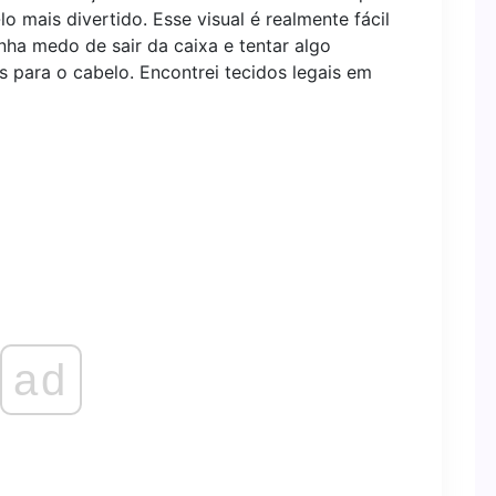
 mais divertido. Esse visual é realmente fácil
enha medo de sair da caixa e tentar algo
s para o cabelo. Encontrei tecidos legais em
ad