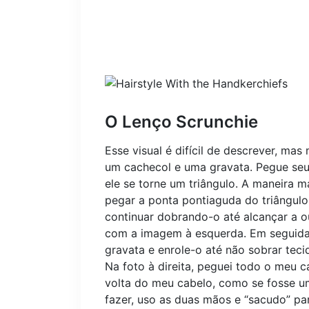
O Lenço Scrunchie
Esse visual é difícil de descrever, mas
um cachecol e uma gravata. Pegue seu
ele se torne um triângulo. A maneira m
pegar a ponta pontiaguda do triângulo
continuar dobrando-o até alcançar a o
com a imagem à esquerda. Em seguida
gravata e enrole-o até não sobrar teci
Na foto à direita, peguei todo o meu 
volta do meu cabelo, como se fosse 
fazer, uso as duas mãos e “sacudo” p