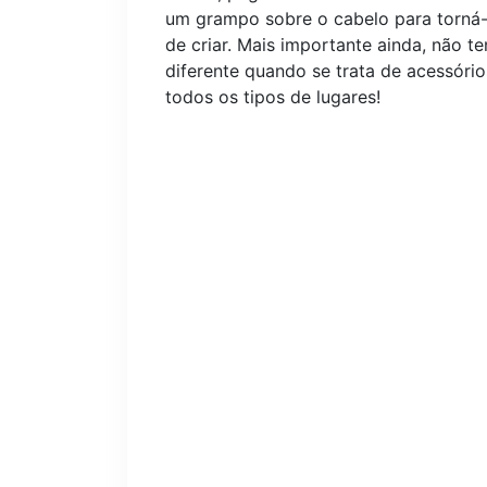
um grampo sobre o cabelo para torná-lo
de criar. Mais importante ainda, não t
diferente quando se trata de acessório
todos os tipos de lugares!