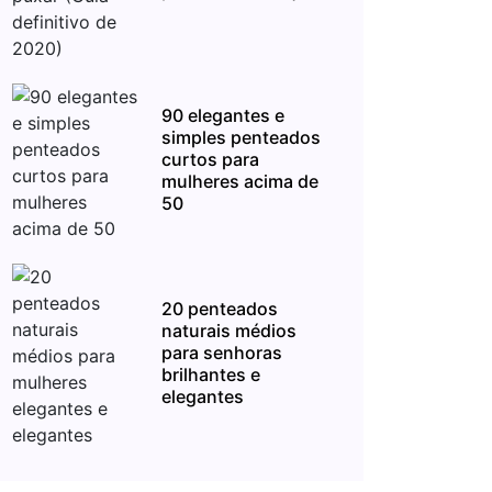
90 elegantes e
simples penteados
curtos para
mulheres acima de
50
20 penteados
naturais médios
para senhoras
brilhantes e
elegantes