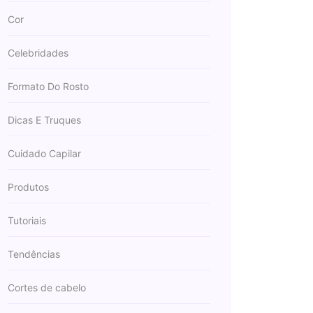
Cor
Celebridades
Formato Do Rosto
Dicas E Truques
Cuidado Capilar
Produtos
Tutoriais
Tendências
Cortes de cabelo