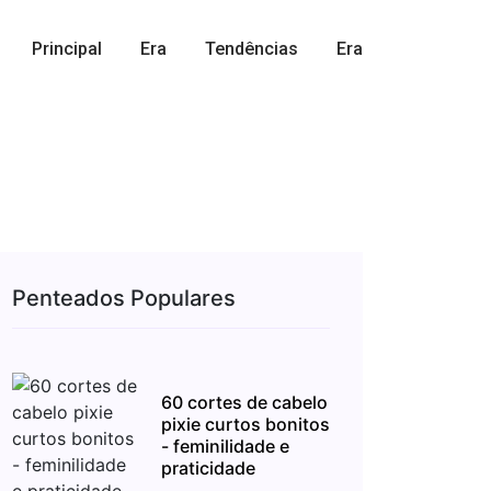
Principal
Era
Tendências
Era
Penteados Populares
60 cortes de cabelo
pixie curtos bonitos
- feminilidade e
praticidade