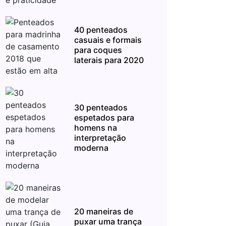
40 penteados
casuais e formais
para coques
laterais para 2020
30 penteados
espetados para
homens na
interpretação
moderna
20 maneiras de
puxar uma trança