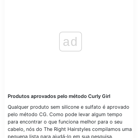
ad
Produtos aprovados pelo método Curly Girl
Qualquer produto sem silicone e sulfato é aprovado
pelo método CG. Como pode levar algum tempo
para encontrar o que funciona melhor para o seu
cabelo, nós do The Right Hairstyles compilamos uma
pequena lista para ajudá-lo em sua pesquisa.