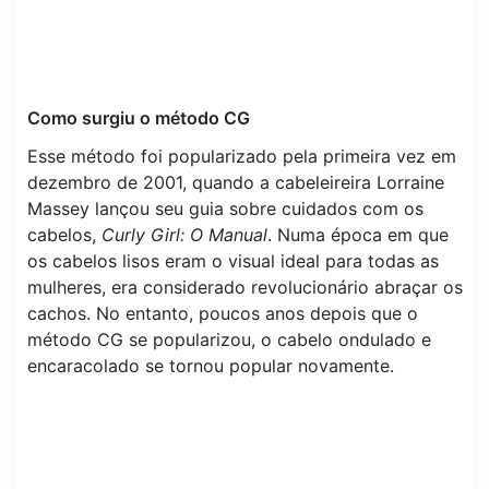
Como surgiu o método CG
Esse método foi popularizado pela primeira vez em
dezembro de 2001, quando a cabeleireira Lorraine
Massey lançou seu guia sobre cuidados com os
cabelos,
Curly Girl: O Manual
. Numa época em que
os cabelos lisos eram o visual ideal para todas as
mulheres, era considerado revolucionário abraçar os
cachos. No entanto, poucos anos depois que o
método CG se popularizou, o cabelo ondulado e
encaracolado se tornou popular novamente.