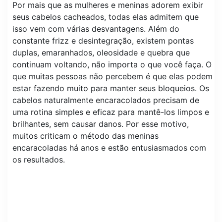
Por mais que as mulheres e meninas adorem exibir
seus cabelos cacheados, todas elas admitem que
isso vem com várias desvantagens. Além do
constante frizz e desintegração, existem pontas
duplas, emaranhados, oleosidade e quebra que
continuam voltando, não importa o que você faça. O
que muitas pessoas não percebem é que elas podem
estar fazendo muito para manter seus bloqueios. Os
cabelos naturalmente encaracolados precisam de
uma rotina simples e eficaz para mantê-los limpos e
brilhantes, sem causar danos. Por esse motivo,
muitos criticam o método das meninas
encaracoladas há anos e estão entusiasmados com
os resultados.