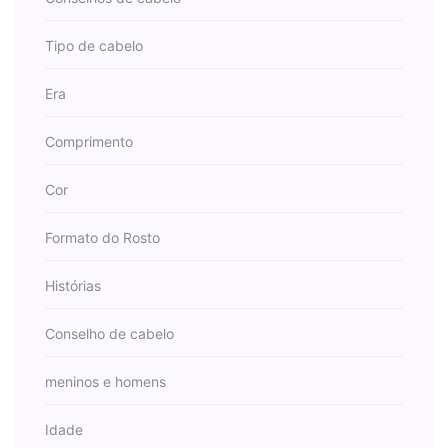
Tipo de cabelo
Era
Comprimento
Cor
Formato do Rosto
Histórias
Conselho de cabelo
meninos e homens
Idade