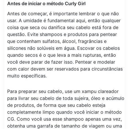
Antes de iniciar o método Curly Girl
Antes de começar, é importante lembrar o que não
usar. A umidade é fundamental aqui, então qualquer
coisa que seca ou danifica seu cabelo está fora de
questão. Evite shampoos e produtos para pentear
que contenham sulfatos, álcool, fragrâncias e
silicones não solúveis em água. Escovar os cabelos
quando secos é o que leva a mais rupturas, então
você deve parar de fazer isso. Pentear e modelar
com calor devem ser reservados para circunstâncias
muito específicas.
Para preparar seu cabelo, use um xampu clareador
para livrar seu cabelo de toda sujeira, óleo e acúmulo
de produtos, de forma que seu cabelo esteja
completamente limpo quando você iniciar o método
CG. Como você usa esse shampoo apenas uma vez,
obtenha uma garrafa de tamanho de viagem ou uma