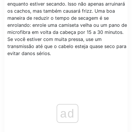
enquanto estiver secando. Isso não apenas arruinará
os cachos, mas também causará frizz. Uma boa
maneira de reduzir o tempo de secagem é se
enrolando: enrole uma camiseta velha ou um pano de
microfibra em volta da cabeça por 15 a 30 minutos.
Se você estiver com muita pressa, use um
transmissão até que o cabelo esteja quase seco para
evitar danos sérios.
ad