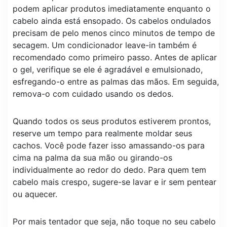
podem aplicar produtos imediatamente enquanto o
cabelo ainda está ensopado. Os cabelos ondulados
precisam de pelo menos cinco minutos de tempo de
secagem. Um condicionador leave-in também é
recomendado como primeiro passo. Antes de aplicar
o gel, verifique se ele é agradável e emulsionado,
esfregando-o entre as palmas das mãos. Em seguida,
remova-o com cuidado usando os dedos.
Quando todos os seus produtos estiverem prontos,
reserve um tempo para realmente moldar seus
cachos. Você pode fazer isso amassando-os para
cima na palma da sua mão ou girando-os
individualmente ao redor do dedo. Para quem tem
cabelo mais crespo, sugere-se lavar e ir sem pentear
ou aquecer.
Por mais tentador que seja, não toque no seu cabelo