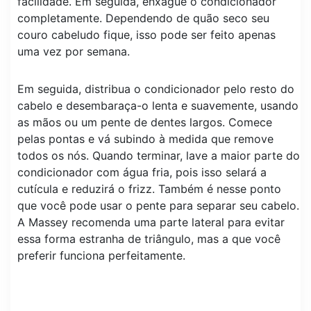
facilidade. Em seguida, enxágue o condicionador
completamente. Dependendo de quão seco seu
couro cabeludo fique, isso pode ser feito apenas
uma vez por semana.
Em seguida, distribua o condicionador pelo resto do
cabelo e desembaraça-o lenta e suavemente, usando
as mãos ou um pente de dentes largos. Comece
pelas pontas e vá subindo à medida que remove
todos os nós. Quando terminar, lave a maior parte do
condicionador com água fria, pois isso selará a
cutícula e reduzirá o frizz. Também é nesse ponto
que você pode usar o pente para separar seu cabelo.
A Massey recomenda uma parte lateral para evitar
essa forma estranha de triângulo, mas a que você
preferir funciona perfeitamente.