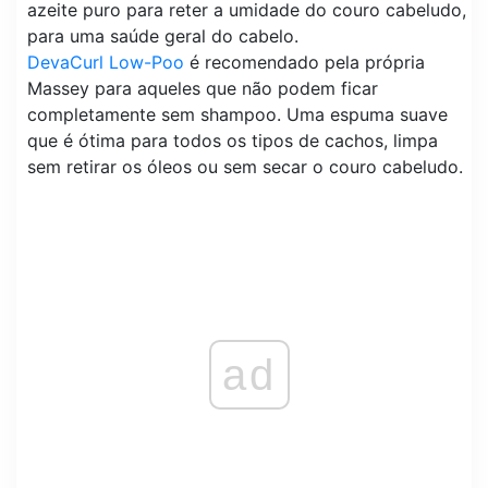
azeite puro para reter a umidade do couro cabeludo,
para uma saúde geral do cabelo.
DevaCurl Low-Poo
é recomendado pela própria
Massey para aqueles que não podem ficar
completamente sem shampoo. Uma espuma suave
que é ótima para todos os tipos de cachos, limpa
sem retirar os óleos ou sem secar o couro cabeludo.
ad