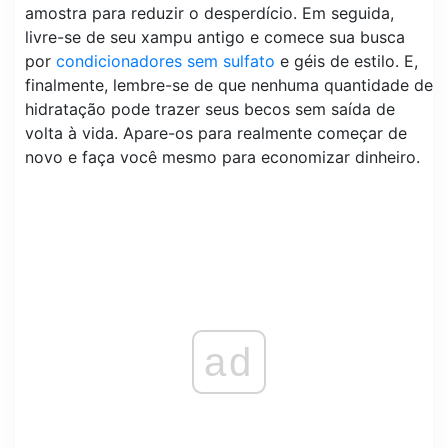
amostra para reduzir o desperdício. Em seguida,
livre-se de seu xampu antigo e comece sua busca
por
condicionadores sem sulfato
e géis de estilo. E,
finalmente, lembre-se de que nenhuma quantidade de
hidratação pode trazer seus becos sem saída de
volta à vida. Apare-os para realmente começar de
novo e faça você mesmo para economizar dinheiro.
ad