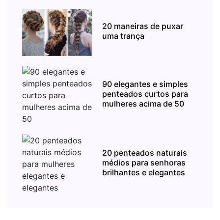
20 maneiras de puxar
uma trança
90 elegantes e simples
penteados curtos para
mulheres acima de 50
20 penteados naturais
médios para senhoras
brilhantes e elegantes