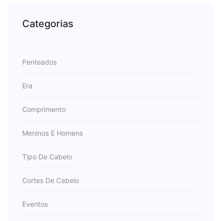
Categorias
Penteados
Era
Comprimento
Meninos E Homens
Tipo De Cabelo
Cortes De Cabelo
Eventos