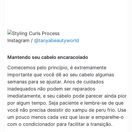
Instagram /
@tanyabeautyworld
Mantendo seu cabelo encaracolado
Comecemos pelo princípio, é extremamente
importante que você dê ao seu cabelo algumas
semanas para se ajustar. Anos de cuidados
inadequados não podem ser reparados
imediatamente, e seu cabelo pode parecer ainda pior
por algum tempo. Seja paciente e lembre-se de que
você não precisa desistir do xampu de peru frio. Use
um pouco menos cada vez que lavar e emparelhe-o
com o condicionador para facilitar a transição.