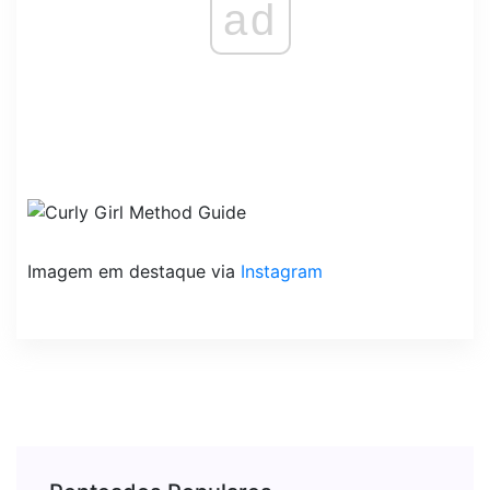
ad
Imagem em destaque via
Instagram