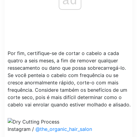
Por fim, certifique-se de cortar o cabelo a cada
quatro a seis meses, a fim de remover qualquer
ressecamento ou dano que possa sobrecarregá-lo.
Se você penteia o cabelo com frequência ou se
cresce anormalmente rápido, corte-o com mais
frequência. Considere também os benefícios de um
corte seco, pois é mais difícil determinar como o
cabelo vai enrolar quando estiver molhado e alisado.
Instagram /
@the_organic_hair_salon