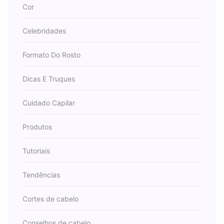
Cor
Celebridades
Formato Do Rosto
Dicas E Truques
Cuidado Capilar
Produtos
Tutoriais
Tendências
Cortes de cabelo
Conselhos de cabelo