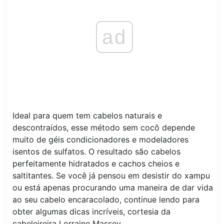
ad
Ideal para quem tem cabelos naturais e
descontraídos, esse método sem cocô depende
muito de géis condicionadores e modeladores
isentos de sulfatos. O resultado são cabelos
perfeitamente hidratados e cachos cheios e
saltitantes. Se você já pensou em desistir do xampu
ou está apenas procurando uma maneira de dar vida
ao seu cabelo encaracolado, continue lendo para
obter algumas dicas incríveis, cortesia da
cabeleireira Lorraine Massey.