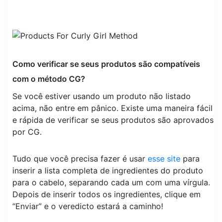
Como verificar se seus produtos são compatíveis
com o método CG?
Se você estiver usando um produto não listado
acima, não entre em pânico. Existe uma maneira fácil
e rápida de verificar se seus produtos são aprovados
por CG.
Tudo que você precisa fazer é usar
esse site
para
inserir a lista completa de ingredientes do produto
para o cabelo, separando cada um com uma vírgula.
Depois de inserir todos os ingredientes, clique em
“Enviar” e o veredicto estará a caminho!