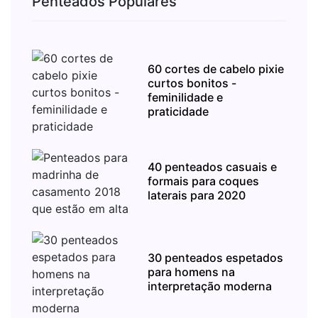
Penteados Populares
60 cortes de cabelo pixie
curtos bonitos -
feminilidade e
praticidade
40 penteados casuais e
formais para coques
laterais para 2020
30 penteados espetados
para homens na
interpretação moderna