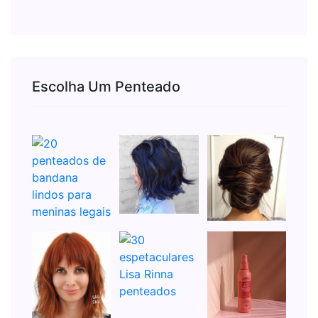
Escolha Um Penteado