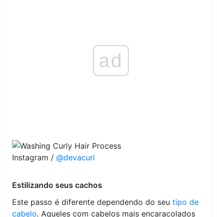
ad
Instagram /
@devacurl
Estilizando seus cachos
Este passo é diferente dependendo do seu
tipo de
cabelo
. Aqueles com cabelos mais encaracolados