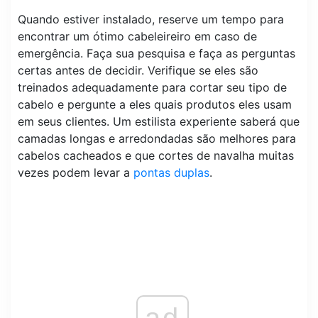
Quando estiver instalado, reserve um tempo para
encontrar um ótimo cabeleireiro em caso de
emergência. Faça sua pesquisa e faça as perguntas
certas antes de decidir. Verifique se eles são
treinados adequadamente para cortar seu tipo de
cabelo e pergunte a eles quais produtos eles usam
em seus clientes. Um estilista experiente saberá que
camadas longas e arredondadas são melhores para
cabelos cacheados e que cortes de navalha muitas
vezes podem levar a
pontas duplas
.
ad