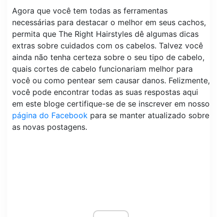
Agora que você tem todas as ferramentas
necessárias para destacar o melhor em seus cachos,
permita que The Right Hairstyles dê algumas dicas
extras sobre cuidados com os cabelos. Talvez você
ainda não tenha certeza sobre o seu tipo de cabelo,
quais cortes de cabelo funcionariam melhor para
você ou como pentear sem causar danos. Felizmente,
você pode encontrar todas as suas respostas aqui
em este bloge certifique-se de se inscrever em nosso
página do Facebook
para se manter atualizado sobre
as novas postagens.