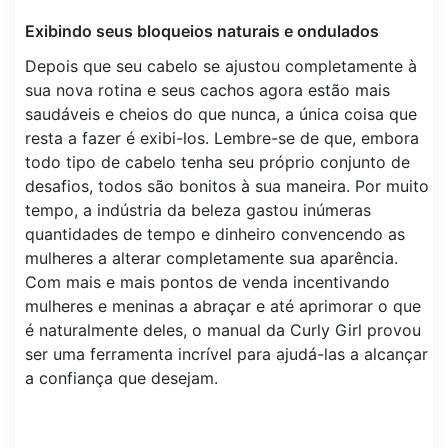
Exibindo seus bloqueios naturais e ondulados
Depois que seu cabelo se ajustou completamente à
sua nova rotina e seus cachos agora estão mais
saudáveis ​​e cheios do que nunca, a única coisa que
resta a fazer é exibi-los. Lembre-se de que, embora
todo tipo de cabelo tenha seu próprio conjunto de
desafios, todos são bonitos à sua maneira. Por muito
tempo, a indústria da beleza gastou inúmeras
quantidades de tempo e dinheiro convencendo as
mulheres a alterar completamente sua aparência.
Com mais e mais pontos de venda incentivando
mulheres e meninas a abraçar e até aprimorar o que
é naturalmente deles, o manual da Curly Girl provou
ser uma ferramenta incrível para ajudá-las a alcançar
a confiança que desejam.