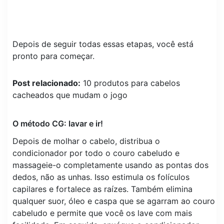
Depois de seguir todas essas etapas, você está
pronto para começar.
Post relacionado:
10 produtos para cabelos
cacheados que mudam o jogo
O método CG: lavar e ir!
Depois de molhar o cabelo, distribua o
condicionador por todo o couro cabeludo e
massageie-o completamente usando as pontas dos
dedos, não as unhas. Isso estimula os folículos
capilares e fortalece as raízes. Também elimina
qualquer suor, óleo e caspa que se agarram ao couro
cabeludo e permite que você os lave com mais