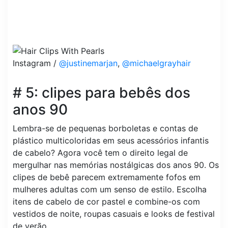
Instagram /
@justinemarjan
,
@michaelgrayhair
# 5: clipes para bebês dos
anos 90
Lembra-se de pequenas borboletas e contas de
plástico multicoloridas em seus acessórios infantis
de cabelo? Agora você tem o direito legal de
mergulhar nas memórias nostálgicas dos anos 90. Os
clipes de bebê parecem extremamente fofos em
mulheres adultas com um senso de estilo. Escolha
itens de cabelo de cor pastel e combine-os com
vestidos de noite, roupas casuais e looks de festival
de verão.