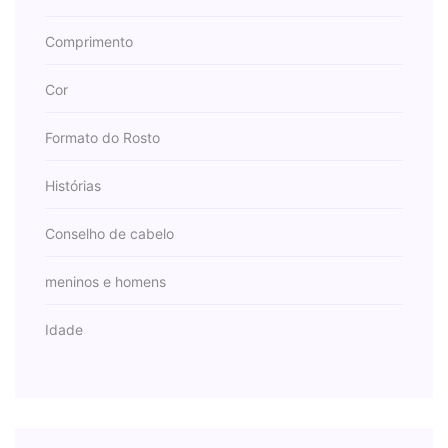
Comprimento
Cor
Formato do Rosto
Histórias
Conselho de cabelo
meninos e homens
Idade