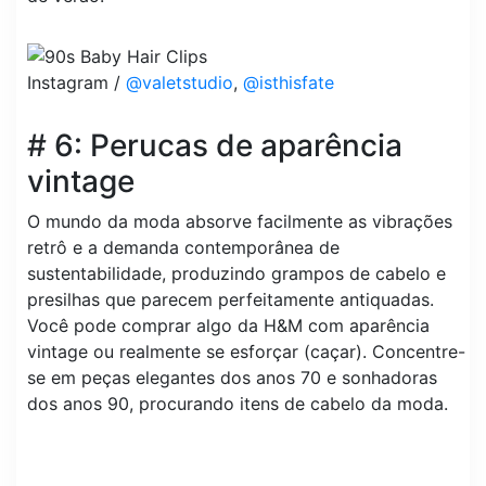
Instagram /
@valetstudio
,
@isthisfate
# 6: Perucas de aparência
vintage
O mundo da moda absorve facilmente as vibrações
retrô e a demanda contemporânea de
sustentabilidade, produzindo grampos de cabelo e
presilhas que parecem perfeitamente antiquadas.
Você pode comprar algo da H&M com aparência
vintage ou realmente se esforçar (caçar). Concentre-
se em peças elegantes dos anos 70 e sonhadoras
dos anos 90, procurando itens de cabelo da moda.