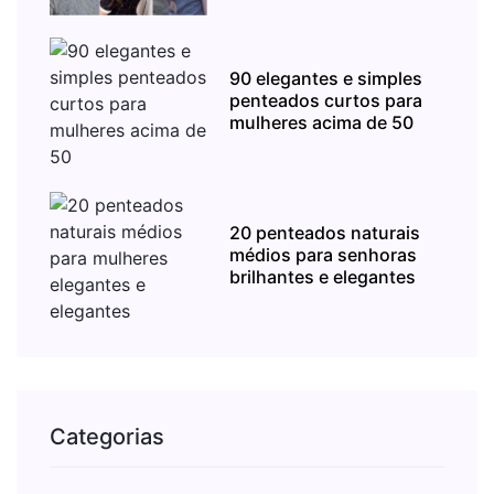
90 elegantes e simples
penteados curtos para
mulheres acima de 50
20 penteados naturais
médios para senhoras
brilhantes e elegantes
Categorias