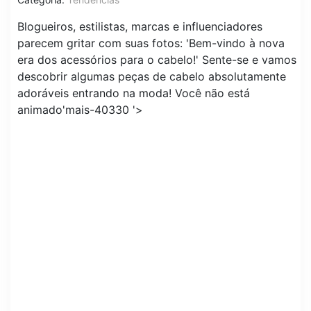
Blogueiros, estilistas, marcas e influenciadores
parecem gritar com suas fotos: 'Bem-vindo à nova
era dos acessórios para o cabelo!' Sente-se e vamos
descobrir algumas peças de cabelo absolutamente
adoráveis ​​entrando na moda! Você não está
animado'mais-40330 '>