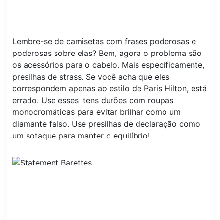
Lembre-se de camisetas com frases poderosas e
poderosas sobre elas? Bem, agora o problema são
os acessórios para o cabelo. Mais especificamente,
presilhas de strass. Se você acha que eles
correspondem apenas ao estilo de Paris Hilton, está
errado. Use esses itens durões com roupas
monocromáticas para evitar brilhar como um
diamante falso. Use presilhas de declaração como
um sotaque para manter o equilíbrio!