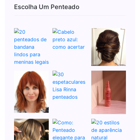
Escolha Um Penteado