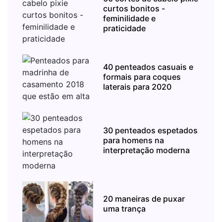
curtos bonitos -
feminilidade e
praticidade
40 penteados casuais e
formais para coques
laterais para 2020
30 penteados espetados
para homens na
interpretação moderna
20 maneiras de puxar
uma trança