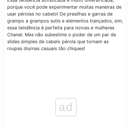
porque você pode experimentar muitas maneiras de
usar pérolas no cabelo! De presilhas e garras de
grampo a grampos sutis e elementos trançados, sim,
essa tendência é perfeita para noivas e mulheres
Chanel. Mas não subestime o poder de um par de
slides simples de cabelo pérola que tornam as
roupas diurnas casuais tão chiques!
ad