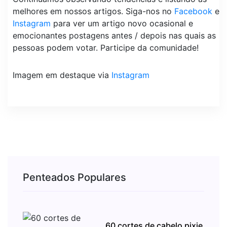
melhores em nossos artigos. Siga-nos no
Facebook
e
Instagram
para ver um artigo novo ocasional e
emocionantes postagens antes / depois nas quais as
pessoas podem votar. Participe da comunidade!
Imagem em destaque via
Instagram
Penteados Populares
60 cortes de cabelo pixie