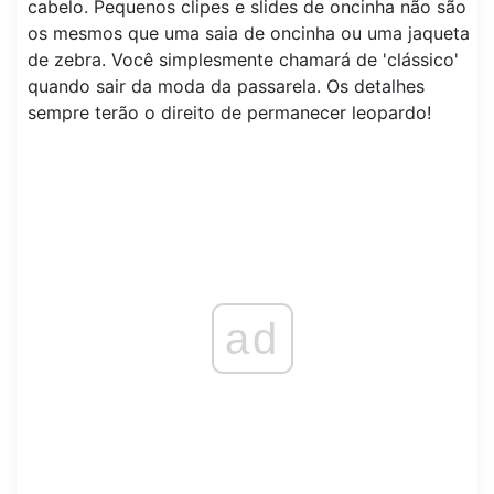
cabelo. Pequenos clipes e slides de oncinha não são
os mesmos que uma saia de oncinha ou uma jaqueta
de zebra. Você simplesmente chamará de 'clássico'
quando sair da moda da passarela. Os detalhes
sempre terão o direito de permanecer leopardo!
ad