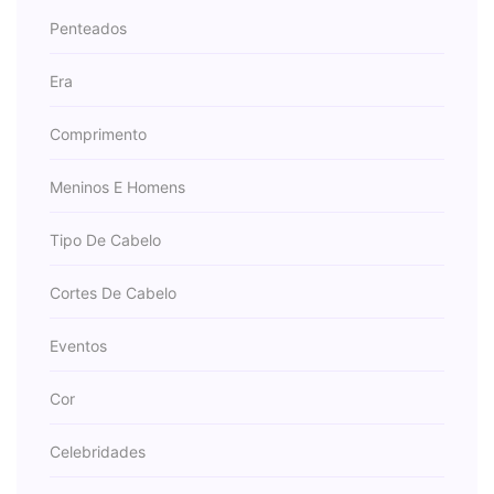
Penteados
Era
Comprimento
Meninos E Homens
Tipo De Cabelo
Cortes De Cabelo
Eventos
Cor
Celebridades