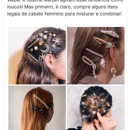
loucos! Mas primeiro, é claro, compre alguns itens
legais de cabelo feminino para misturar e combinar!