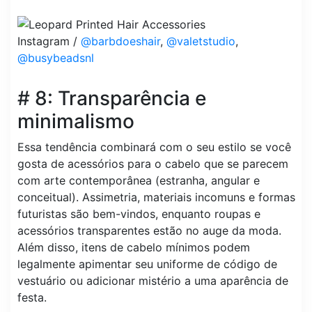
Instagram /
@barbdoeshair
,
@valetstudio
,
@busybeadsnl
# 8: Transparência e
minimalismo
Essa tendência combinará com o seu estilo se você
gosta de acessórios para o cabelo que se parecem
com arte contemporânea (estranha, angular e
conceitual). Assimetria, materiais incomuns e formas
futuristas são bem-vindos, enquanto roupas e
acessórios transparentes estão no auge da moda.
Além disso, itens de cabelo mínimos podem
legalmente apimentar seu uniforme de código de
vestuário ou adicionar mistério a uma aparência de
festa.