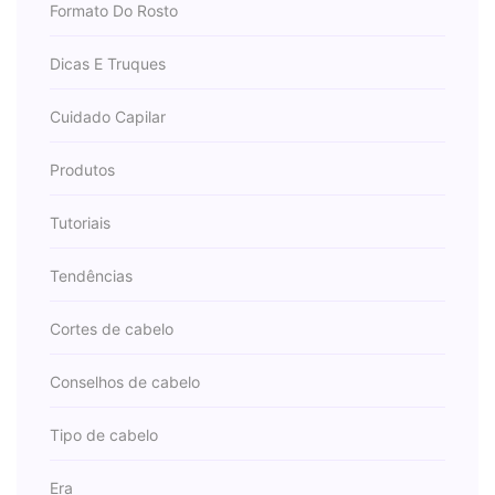
Formato Do Rosto
Dicas E Truques
Cuidado Capilar
Produtos
Tutoriais
Tendências
Cortes de cabelo
Conselhos de cabelo
Tipo de cabelo
Era