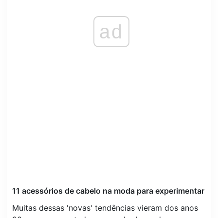
ad
11 acessórios de cabelo na moda para experimentar
Muitas dessas 'novas' tendências vieram dos anos