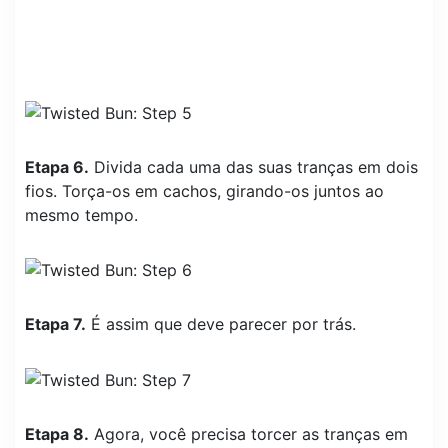
Etapa 6.
Divida cada uma das suas tranças em dois
fios. Torça-os em cachos, girando-os juntos ao
mesmo tempo.
Etapa 7.
É assim que deve parecer por trás.
Etapa 8.
Agora, você precisa torcer as tranças em