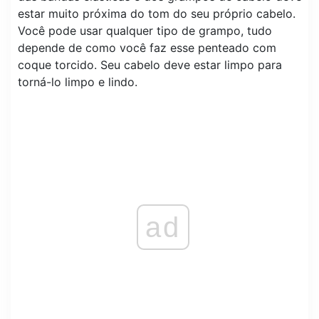
estar muito próxima do tom do seu próprio cabelo.
Você pode usar qualquer tipo de grampo, tudo
depende de como você faz esse penteado com
coque torcido. Seu cabelo deve estar limpo para
torná-lo limpo e lindo.
ad