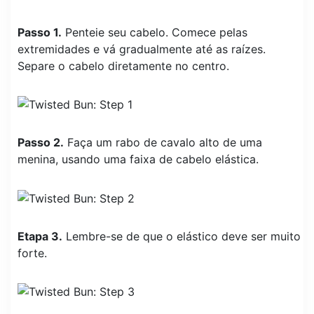
Passo 1.
Penteie seu cabelo. Comece pelas
extremidades e vá gradualmente até as raízes.
Separe o cabelo diretamente no centro.
Passo 2.
Faça um rabo de cavalo alto de uma
menina, usando uma faixa de cabelo elástica.
Etapa 3.
Lembre-se de que o elástico deve ser muito
forte.