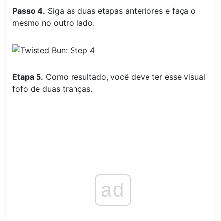
Passo 4.
Siga as duas etapas anteriores e faça o
mesmo no outro lado.
Etapa 5.
Como resultado, você deve ter esse visual
fofo de duas tranças.
ad