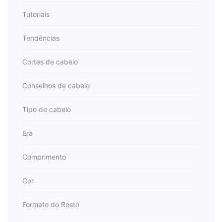
Tutoriais
Tendências
Cortes de cabelo
Conselhos de cabelo
Tipo de cabelo
Era
Comprimento
Cor
Formato do Rosto