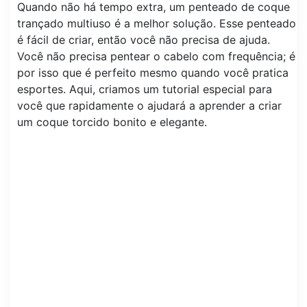
Quando não há tempo extra, um penteado de coque
trançado multiuso é a melhor solução. Esse penteado
é fácil de criar, então você não precisa de ajuda.
Você não precisa pentear o cabelo com frequência; é
por isso que é perfeito mesmo quando você pratica
esportes. Aqui, criamos um tutorial especial para
você que rapidamente o ajudará a aprender a criar
um coque torcido bonito e elegante.