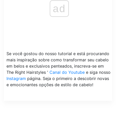
ad
Se você gostou do nosso tutorial e está procurando
mais inspiração sobre como transformar seu cabelo
em belos e exclusivos penteados, inscreva-se em
The Right Hairstyles '
Canal do Youtube
e siga nosso
Instagram
página. Seja o primeiro a descobrir novas
e emocionantes opções de estilo de cabelo!