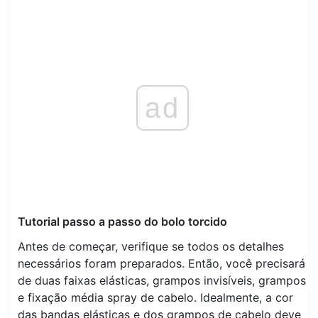
ad
Tutorial passo a passo do bolo torcido
Antes de começar, verifique se todos os detalhes
necessários foram preparados. Então, você precisará
de duas faixas elásticas, grampos invisíveis, grampos
e fixação média spray de cabelo. Idealmente, a cor
das bandas elásticas e dos grampos de cabelo deve