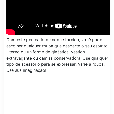
Com este penteado de coque torcido, você pode
escolher qualquer roupa que desperte o seu espírito
- terno ou uniforme de ginástica, vestido
extravagante ou camisa conservadora. Use qualquer
tipo de acessório para se expressar! Varie a roupa.
Use sua imaginação!