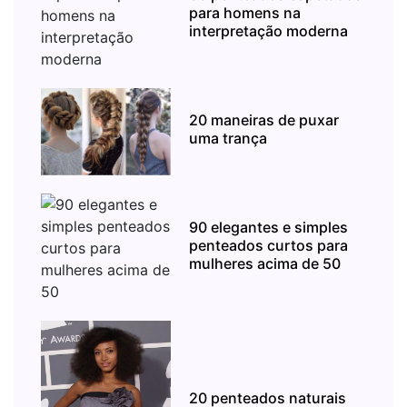
para homens na
interpretação moderna
20 maneiras de puxar
uma trança
90 elegantes e simples
penteados curtos para
mulheres acima de 50
20 penteados naturais