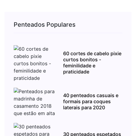
Penteados Populares
60 cortes de cabelo pixie
curtos bonitos -
feminilidade e
praticidade
40 penteados casuais e
formais para coques
laterais para 2020
30 penteados espetados