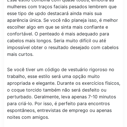
mulheres com traços faciais pesados ​​lembrem que
esse tipo de updo destacará ainda mais sua
aparência única. Se você não planeja isso, é melhor
escolher algo em que se sinta mais confiante e
confortável. O penteado é mais adequado para
cabelos mais longos. Seria muito difícil ou até
impossível obter o resultado desejado com cabelos
mais curtos.
Se você tiver um código de vestuário rigoroso no
trabalho, esse estilo será uma opção muito
apropriada e elegante. Durante os exercícios físicos,
o coque torcido também não será desfeito ou
perturbado. Geralmente, leva apenas 7-10 minutos
para criá-lo. Por isso, é perfeito para encontros
espontâneos, entrevistas de emprego ou apenas
noites com amigos.