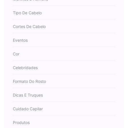
Tipo De Cabelo
Cortes De Cabelo
Eventos
Cor
Celebridades
Formato Do Rosto
Dicas E Truques
Cuidado Capilar
Produtos