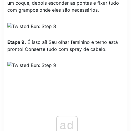
um coque, depois esconder as pontas e fixar tudo
com grampos onde eles são necessários.
Etapa 9.
É isso aí! Seu olhar feminino e terno está
pronto! Conserte tudo com spray de cabelo.
ad